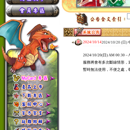
2024/10/14
2024/10/20
2024/10/20(日) AM 0
服務將會有多次斷線情形，
暫時無法使用，不便之處，