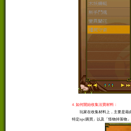
4. 如何開始收集法寶材料：
玩家在收集材料上，主要是藉由
特定npc購買」以及「怪物掉落物