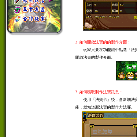
2. 如何開啟法寶的的製作介面：
玩家只要在功能鍵中點選「法寶製作
開啟法寶的製作介面。
3. 如何獲取製作法寶訊息：
使用『法寶卡』後，會新增法寶
能，就知道新法寶的製作方法囉。