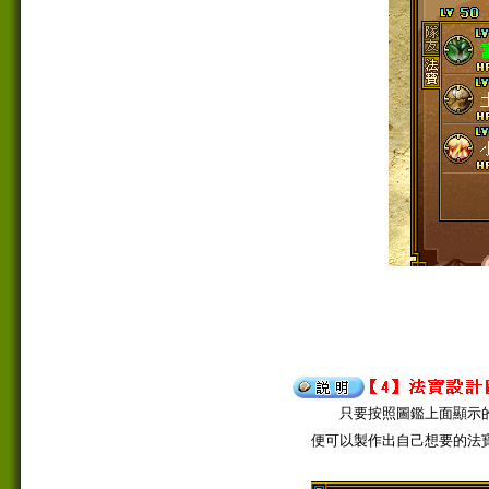
只要按照圖鑑上面顯示的
便可以製作出自己想要的法